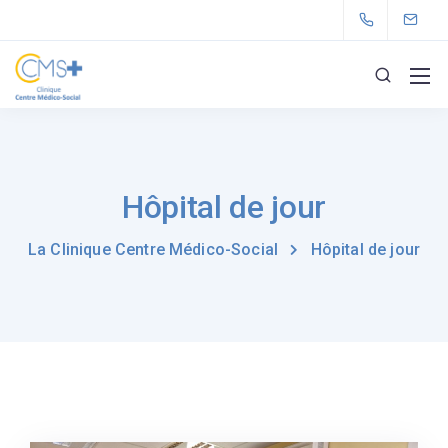
Hôpital de jour
La Clinique Centre Médico-Social
Hôpital de jour