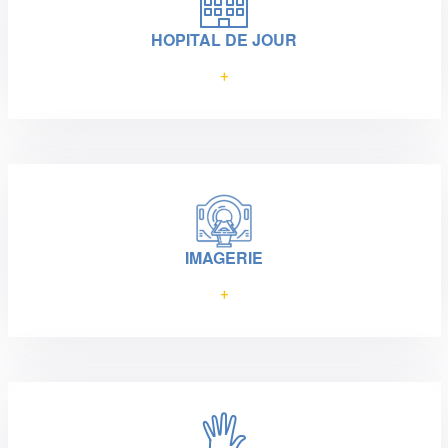
HOPITAL DE JOUR
+
IMAGERIE
+