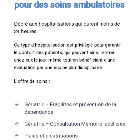
pour des soins ambulatoires
Dédié aux hospitalisations qui durent moins de
24 heures.
Ce type d’hospitalisation est privilégié pour garantir
le confort des patients, qui peuvent ainsi rentrer
chez eux le jour même tout en bénéficiant d'une
évaluation par une équipe pluridisciplinaire.
L'offre de soins :
Gériatrie –
Fragilités et prévention de la
dépendance
Gériatrie –
Consultation Mémoire labellisée
Plaies et cicatrisations