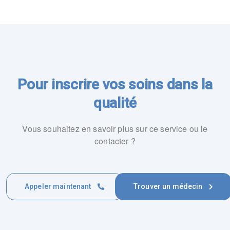
Pour inscrire vos soins dans la
qualité
Vous souhaitez en savoir plus sur ce service ou le
contacter ?
Appeler maintenant
Trouver un médecin