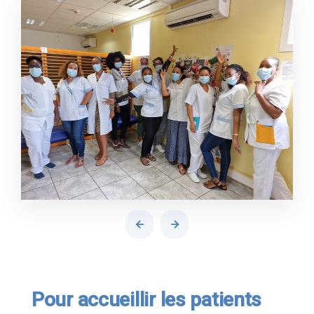
Pour accueillir les patients