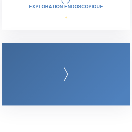
EXPLORATION ENDOSCOPIQUE
+