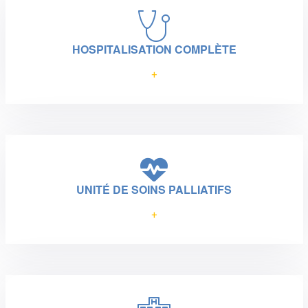
HOSPITALISATION COMPLÈTE
+
UNITÉ DE SOINS PALLIATIFS
+