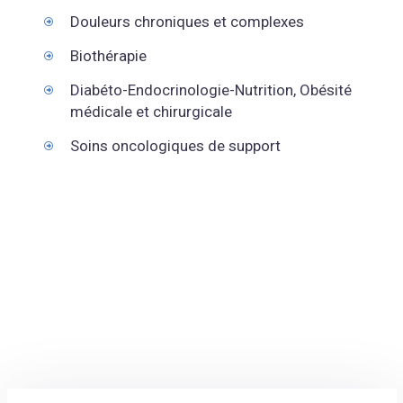
Douleurs chroniques et complexes
Biothérapie
Diabéto-Endocrinologie-Nutrition, Obésité
médicale et chirurgicale
Soins oncologiques de support